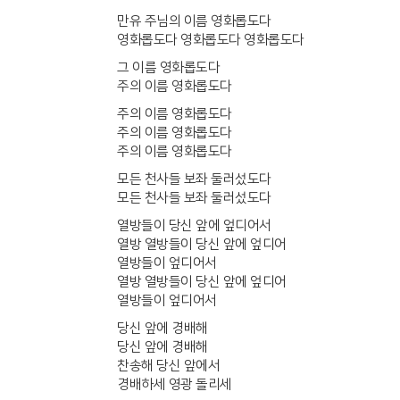
만유 주님의 이름 영화롭도다
영화롭도다 영화롭도다 영화롭도다
그 이름 영화롭도다
주의 이름 영화롭도다
주의 이름 영화롭도다
주의 이름 영화롭도다
주의 이름 영화롭도다
모든 천사들 보좌 둘러섰도다
모든 천사들 보좌 둘러섰도다
열방들이 당신 앞에 엎디어서
열방 열방들이 당신 앞에 엎디어
열방들이 엎디어서
열방 열방들이 당신 앞에 엎디어
열방들이 엎디어서
당신 앞에 경배해
당신 앞에 경배해
찬송해 당신 앞에서
경배하세 영광 돌리세