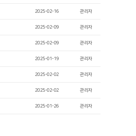
2025-02-16
관리자
2025-02-09
관리자
2025-02-09
관리자
2025-01-19
관리자
2025-02-02
관리자
2025-02-02
관리자
2025-01-26
관리자