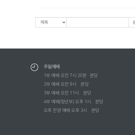
주일예배
1부 예배 오전 7시 20분 본당
2부 예배 오전 9시 본당
3부 예배 오전 11시 본당
4부 예배(청년부) 오후 1시 본당
오후 찬양 예배 오후 3시 본당