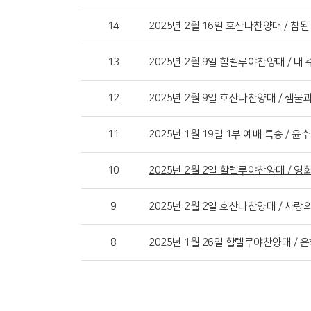
14
2025년 2월 16일 호산나찬양대 / 참된
13
2025년 2월 9일 할렐루야찬양대 / 내
12
2025년 2월 9일 호산나찬양대 / 샘물
11
2025년 1월 19일 1부 예배 특송 / 윤
10
2025년 2월 2일 할렐루야찬양대 / 
9
2025년 2월 2일 호산나찬양대 / 사랑
8
2025년 1월 26일 할렐루야찬양대 / 