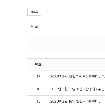
리스트
댓글
번호
17
2025년 2월 23일 할렐루야찬양대 / 
16
2025년 2월 23일 호산나찬양대 / 주는
15
2025년 2월 16일 할렐루야찬양대 / 