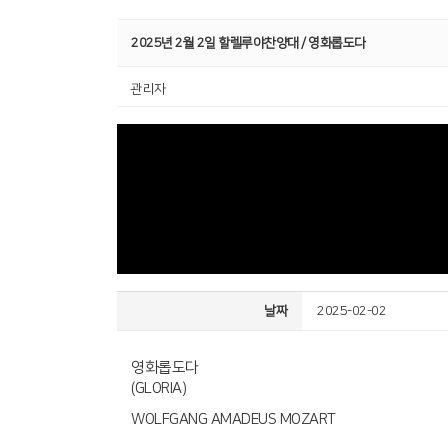
2025년 2월 2일 할렐루야찬양대 / 영화롭도다
관리자
날짜
2025-02-02
영화롭도다
(GLORIA)
WOLFGANG AMADEUS MOZART