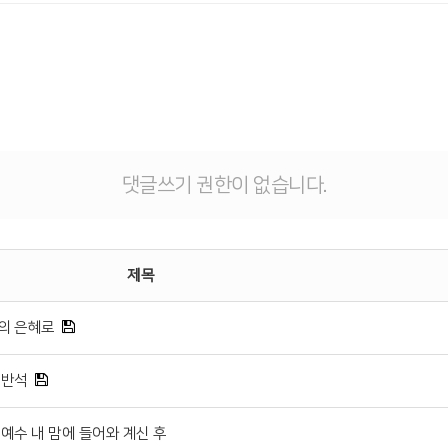
댓글쓰기 권한이 없습니다.
제목
주의 은혜로
 반석
주 예수 내 맘에 들어와 계신 후