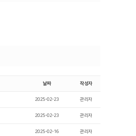
날짜
작성자
2025-02-23
관리자
2025-02-23
관리자
2025-02-16
관리자