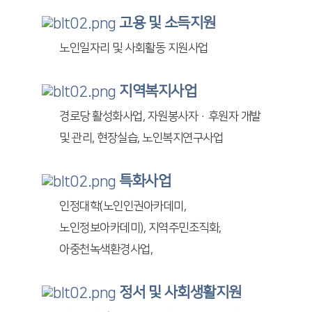
고용 및 소득지원
노인일자리 및 사회활동 지원사업
지역복지사업
경로당 활성화사업, 자원봉사자·후원자 개발
및 관리, 현장실습, 노인복지연구사업
특화사업
인정대학(노인인권아카데미,
노인정보아카데미), 지역주민조직화,
아중천녹색환경사업,
정서 및 사회생활지원