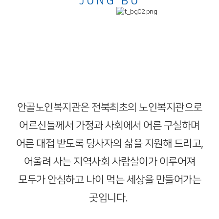
JUNG BU
안골노인복지관은 전북최초의 노인복지관으로
어르신들께서 가정과 사회에서 어른 구실하며
어른 대접 받도록 당사자의 삶을 지원해 드리고,
어울려 사는 지역사회 사람살이가 이루어져
모두가 안심하고 나이 먹는 세상을 만들어가는
곳입니다.