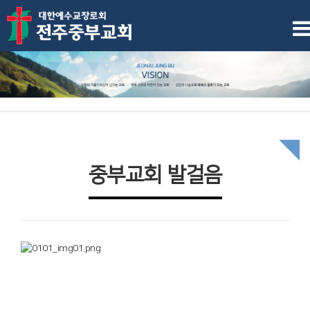
중부교회 발걸음