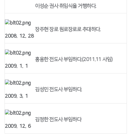
이성순 권사 취임식을 거행하다.
장주현 장로 원로장로로 추대하다.
2008. 12. 28
홍용한 전도사 부임하다.(2011.11 사임)
2009. 1. 1
김성민 전도사 부임하다.
2009. 3. 1
김정한 전도사 부임하다
2009. 12. 6