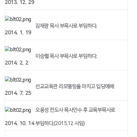
2013. 12. 29
김재광 목사 부목사로 부임하다.
2014. 1. 19
이승렬 목사 부목사로 부임하다.
2014. 2. 2
선교교육관 리모델링을 마치고 입당예배
2014. 7. 25
오용성 전도사 목사안수 후 교육부목사로
2014. 10. 14
부임하다.(2015.12 사임)