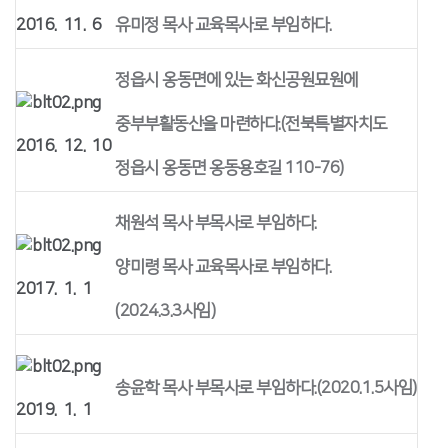
2016. 11. 6
유미정 목사 교육목사로 부임하다.
정읍시 옹동면에 있는 화신공원묘원에
중부부활동산을 마련하다.(전북특별자치도
2016. 12. 10
정읍시 옹동면 옹동용호길 110-76)
채원석 목사 부목사로 부임하다.
양미령 목사 교육목사로 부임하다.
2017. 1. 1
(2024.3.3사임)
송윤학 목사 부목사로 부임하다.(2020.1.5사임)
2019. 1. 1