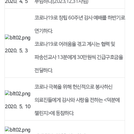
2020. 4. 5
부임하다.(2023.12.31사임)
코로나19로 창립 60주년 감사 예배를 하반기로
연기하다.
코로나19로 어려움을 겪고 계시는 협력 및
2020. 5. 3
파송선교사 13분에게 30만원씩 긴급구호금을
전달하다.
코로나 극복을 위해 헌신적으로 봉사하신
의료진들에게 감사와 사랑을 전하는 <덕분에
2020. 5. 10
챌린지>에 동참하다.