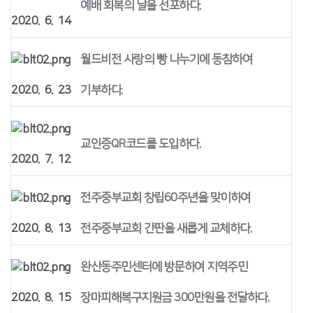
예배 회복의 날을 선포하다.
2020. 6. 14
월드비전 사랑의 빵 나누기에 동참하여
2020. 6. 23
기부하다.
교인증QR코드를 도입하다.
2020. 7. 12
전주중부교회 창립60주년을 맞이하여
2020. 8. 13
전주중부교회 간판을 새롭게 교체하다.
완산동주민센터에 방문하여 지역주민
2020. 8. 15
장마피해복구지원금 300만원을 전달하다.