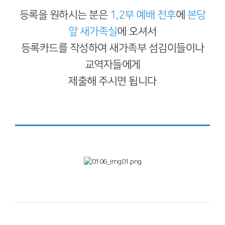
등록을 원하시는 분은
1,2부 예배 전후
에
본당
앞 새가족실
에 오셔서
등록카드를 작성하여 새가족부 섬김이들이나
교역자들에게
제출해 주시면 됩니다