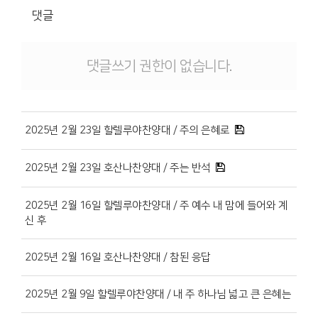
댓글
댓글쓰기 권한이 없습니다.
2025년 2월 23일 할렐루야찬양대 / 주의 은혜로
2025년 2월 23일 호산나찬양대 / 주는 반석
2025년 2월 16일 할렐루야찬양대 / 주 예수 내 맘에 들어와 계
신 후
2025년 2월 16일 호산나찬양대 / 참된 응답
2025년 2월 9일 할렐루야찬양대 / 내 주 하나님 넓고 큰 은혜는