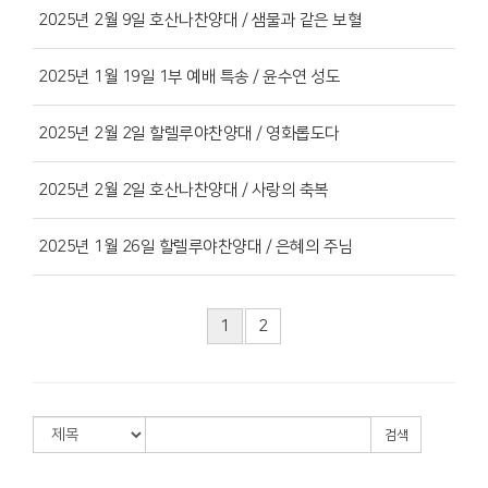
2025년 2월 9일 호산나찬양대 / 샘물과 같은 보혈
2025년 1월 19일 1부 예배 특송 / 윤수연 성도
2025년 2월 2일 할렐루야찬양대 / 영화롭도다
2025년 2월 2일 호산나찬양대 / 사랑의 축복
2025년 1월 26일 할렐루야찬양대 / 은혜의 주님
1
2
검색