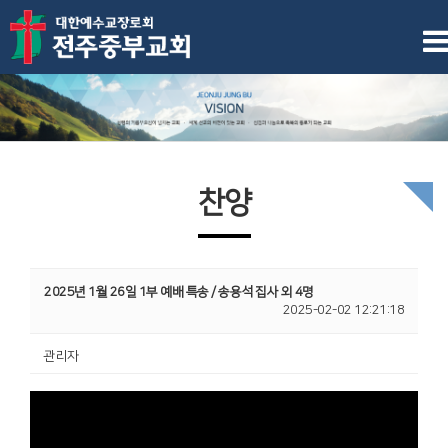
찬양
2025년 1월 26일 1부 예배 특송 / 송용석 집사 외 4명
2025-02-02 12:21:18
관리자