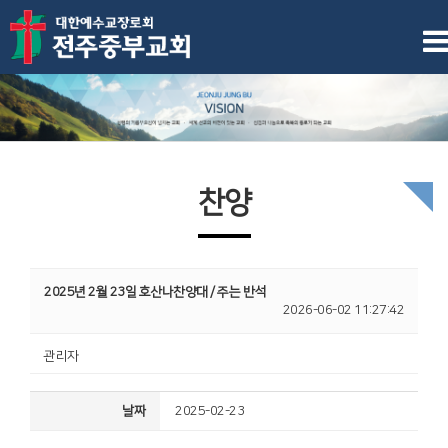
찬양
2025년 2월 23일 호산나찬양대 / 주는 반석
2026-06-02 11:27:42
관리자
날짜
2025-02-23