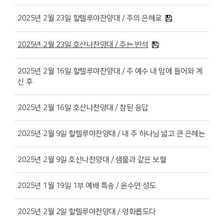
2025년 2월 23일 할렐루야찬양대 / 주의 은혜로
2025년 2월 23일 호산나찬양대 / 주는 반석
2025년 2월 16일 할렐루야찬양대 / 주 예수 내 맘에 들어와 계
신 후
2025년 2월 16일 호산나찬양대 / 참된 응답
2025년 2월 9일 할렐루야찬양대 / 내 주 하나님 넓고 큰 은혜는
2025년 2월 9일 호산나찬양대 / 샘물과 같은 보혈
2025년 1월 19일 1부 예배 특송 / 윤수연 성도
2025년 2월 2일 할렐루야찬양대 / 영화롭도다