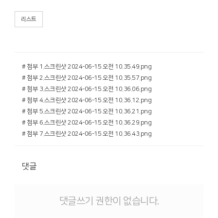
리스트
# 첨부 1.스크린샷 2024-06-15 오전 10.35.49.png
# 첨부 2.스크린샷 2024-06-15 오전 10.35.57.png
# 첨부 3.스크린샷 2024-06-15 오전 10.36.06.png
# 첨부 4.스크린샷 2024-06-15 오전 10.36.12.png
# 첨부 5.스크린샷 2024-06-15 오전 10.36.21.png
# 첨부 6.스크린샷 2024-06-15 오전 10.36.29.png
# 첨부 7.스크린샷 2024-06-15 오전 10.36.43.png
댓글
댓글쓰기 권한이 없습니다.