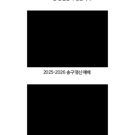
2025-2026 송구영신예배