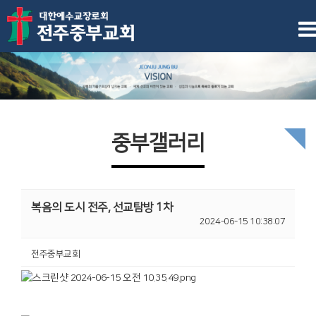
중부갤러리
복음의 도시 전주, 선교탐방 1차
2024-06-15 10:38:07
전주중부교회