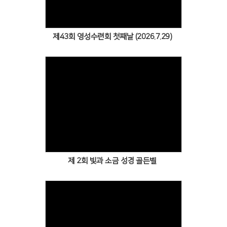
제43회 영성수련회 첫째날 (2026.7.29)
제 2회 빛과 소금 성경 골든벨