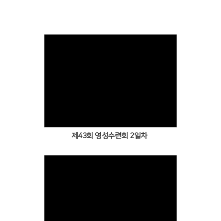
제43회 영성수련회 2일차