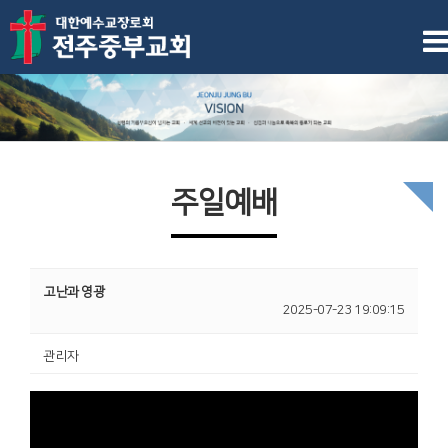
주일예배
고난과 영광
2025-07-23 19:09:15
관리자